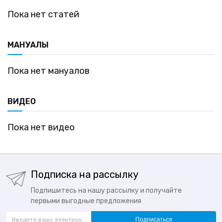
Пока нет статей
МАНУАЛЫ
Пока нет мануалов
ВИДЕО
Пока нет видео
Подписка на рассылку
Подпишитесь на нашу рассылку и получайте
первыми выгодные предложения
Подписаться