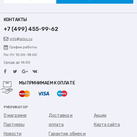
КОНТАКТЫ
+7 (499) 455-99-62
info@atoc.ru
График работы:
Пн-Пт 10:00-18:00
Среда до 16:00
МЫ ПРИНИМАЕМ К ОПЛАТЕ
РУБРИКАТОР
О магазине
Доставка и
Акции
Партнеры
оплата
Карта сайта
Новости
Гарантия, обмен и