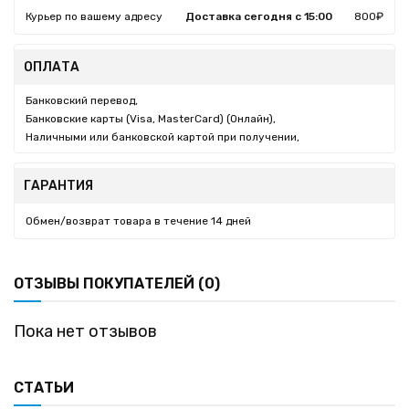
Курьер по вашему адресу
Доставка сегодня с 15:00
800₽
ОПЛАТА
Банковский перевод,
Банковские карты (Visa, MasterCard) (Онлайн),
Наличными или банковской картой при получении,
ГАРАНТИЯ
Обмен/возврат товара в течение 14 дней
ОТЗЫВЫ ПОКУПАТЕЛЕЙ (0)
Пока нет отзывов
СТАТЬИ