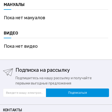
МАНУАЛЫ
Пока нет мануалов
ВИДЕО
Пока нет видео
Подписка на рассылку
Подпишитесь на нашу рассылку и получайте
первыми выгодные предложения
Подписаться
КОНТАКТЫ