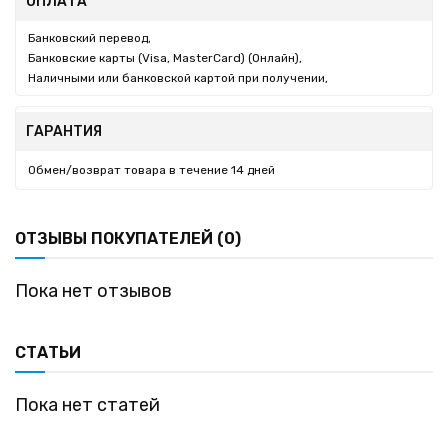
ОПЛАТА
Банковский перевод,
Банковские карты (Visa, MasterCard) (Онлайн),
Наличными или банковской картой при получении,
ГАРАНТИЯ
Обмен/возврат товара в течение 14 дней
ОТЗЫВЫ ПОКУПАТЕЛЕЙ (0)
Пока нет отзывов
СТАТЬИ
Пока нет статей