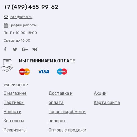
+7 (499) 455-99-62
info@atoc.ru
График работы:
Пн-Пт 10:00-18:00
Среда до 16:00
МЫ ПРИНИМАЕМ К ОПЛАТЕ
РУБРИКАТОР
О магазине
Доставка и
Акции
Партнеры
оплата
Карта сайта
Новости
Гарантия, обмен и
Контакты
возврат
Реквизиты
Оптовые продажи