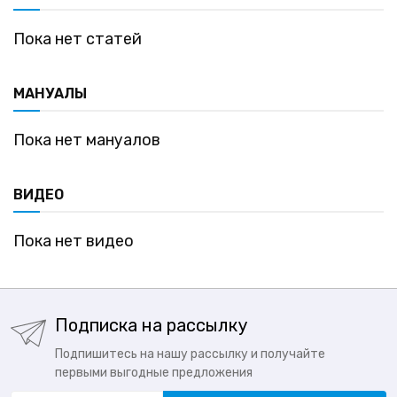
Пока нет статей
МАНУАЛЫ
Пока нет мануалов
ВИДЕО
Пока нет видео
Подписка на рассылку
Подпишитесь на нашу рассылку и получайте
первыми выгодные предложения