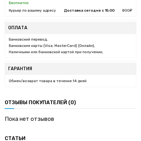
Бесплатно
Курьер по вашему адресу
Доставка сегодня с 15:00
800₽
ОПЛАТА
Банковский перевод,
Банковские карты (Visa, MasterCard) (Онлайн),
Наличными или банковской картой при получении,
ГАРАНТИЯ
Обмен/возврат товара в течение 14 дней
ОТЗЫВЫ ПОКУПАТЕЛЕЙ (0)
Пока нет отзывов
СТАТЬИ