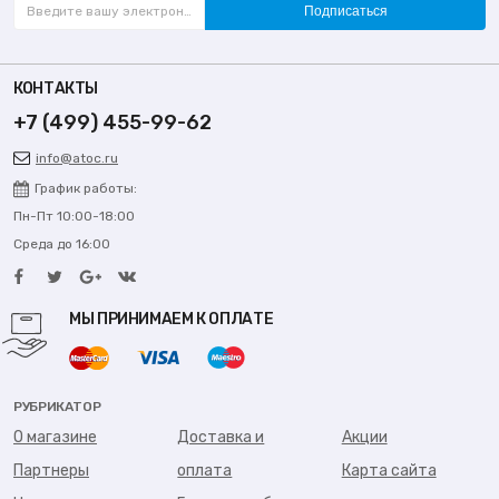
Подписаться
КОНТАКТЫ
+7 (499) 455-99-62
info@atoc.ru
График работы:
Пн-Пт 10:00-18:00
Среда до 16:00
МЫ ПРИНИМАЕМ К ОПЛАТЕ
РУБРИКАТОР
О магазине
Доставка и
Акции
Партнеры
оплата
Карта сайта