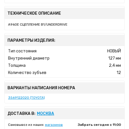
ТЕХНИЧЕСКОЕ ОПИСАНИЕ
A960E СЦЕПЛЕНИЕ B1/UNDERDRIVE
ПАРАМЕТРЫ ИЗДЕЛИЯ:
Тип состояния
НОВЫЙ
Внутренний диаметр
127 мм
Толщина
2,4 мм
Количество зубъев
12
ВАРИАНТЫ НАПИСАНИЯ НОМЕРА
3569122020 (TOYOTA)
ДОСТАВКА В:
МОСКВА
Самовывоз из наших
магазинов
Забрать сегодня с 11:00