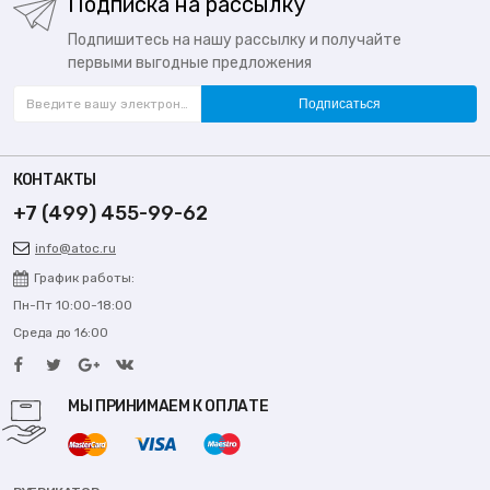
Подписка на рассылку
Подпишитесь на нашу рассылку и получайте
первыми выгодные предложения
Подписаться
КОНТАКТЫ
+7 (499) 455-99-62
info@atoc.ru
График работы:
Пн-Пт 10:00-18:00
Среда до 16:00
МЫ ПРИНИМАЕМ К ОПЛАТЕ