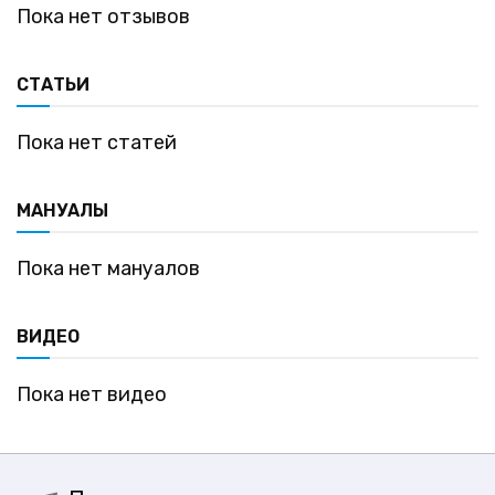
Пока нет отзывов
СТАТЬИ
Пока нет статей
МАНУАЛЫ
Пока нет мануалов
ВИДЕО
Пока нет видео