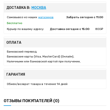
ДОСТАВКА В:
МОСКВА
Самовывоз из наших
магазинов
Забрать сегодня с 11:00
Бесплатно
Курьер по вашему адресу
Доставка сегодня с 15:00
800₽
ОПЛАТА
Банковский перевод,
Банковские карты (Visa, MasterCard) (Онлайн),
Наличными или банковской картой при получении,
ГАРАНТИЯ
Обмен/возврат товара в течение 14 дней
ОТЗЫВЫ ПОКУПАТЕЛЕЙ (0)