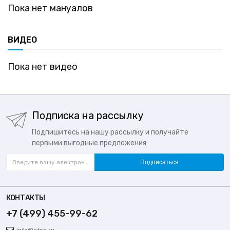
Пока нет мануалов
ВИДЕО
Пока нет видео
Подписка на рассылку
Подпишитесь на нашу рассылку и получайте
первыми выгодные предложения
Подписаться
КОНТАКТЫ
+7 (499) 455-99-62