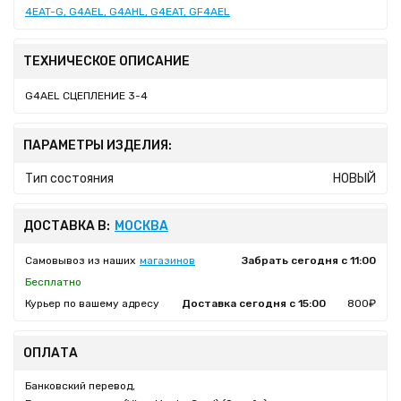
4EAT-G, G4AEL, G4AHL, G4EAT, GF4AEL
ТЕХНИЧЕСКОЕ ОПИСАНИЕ
G4AEL СЦЕПЛЕНИЕ 3-4
ПАРАМЕТРЫ ИЗДЕЛИЯ:
Тип состояния
НОВЫЙ
ДОСТАВКА В:
МОСКВА
Самовывоз из наших
магазинов
Забрать сегодня с 11:00
Бесплатно
Курьер по вашему адресу
Доставка сегодня с 15:00
800₽
ОПЛАТА
Банковский перевод,