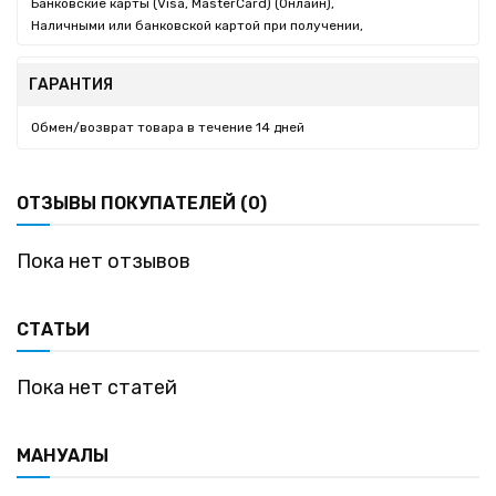
Банковские карты (Visa, MasterCard) (Онлайн),
Наличными или банковской картой при получении,
ГАРАНТИЯ
Обмен/возврат товара в течение 14 дней
ОТЗЫВЫ ПОКУПАТЕЛЕЙ (0)
Пока нет отзывов
СТАТЬИ
Пока нет статей
МАНУАЛЫ