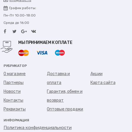
info@atoc.ru
График работы:
Пн-Пт 10:00-18:00
Среда до 16:00
МЫ ПРИНИМАЕМ К ОПЛАТЕ
РУБРИКАТОР
О магазине
Доставка и
Акции
Партнеры
оплата
Карта сайта
Новости
Гарантия, обмен и
Контакты
возврат
Реквизиты
Оптовые продажи
ИНФОРМАЦИЯ
Политика конфиденциальности