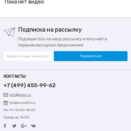
Пока нет видео
Подписка на рассылку
Подпишитесь на нашу рассылку и получайте
первыми выгодные предложения
Подписаться
КОНТАКТЫ
+7 (499) 455-99-62
info@atoc.ru
График работы:
Пн-Пт 10:00-18:00
Среда до 16:00