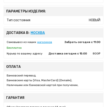
ПАРАМЕТРЫ ИЗДЕЛИЯ:
Тип состояния
НОВЫЙ
ДОСТАВКА В:
МОСКВА
Самовывоз из наших
магазинов
Забрать сегодня с 11:00
Бесплатно
Курьер по вашему адресу
Доставка сегодня с 15:00
800₽
ОПЛАТА
Банковский перевод,
Банковские карты (Visa, MasterCard) (Онлайн),
Наличными или банковской картой при получении,
ГАРАНТИЯ