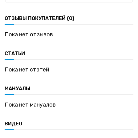
ОТЗЫВЫ ПОКУПАТЕЛЕЙ (0)
Пока нет отзывов
СТАТЬИ
Пока нет статей
МАНУАЛЫ
Пока нет мануалов
ВИДЕО