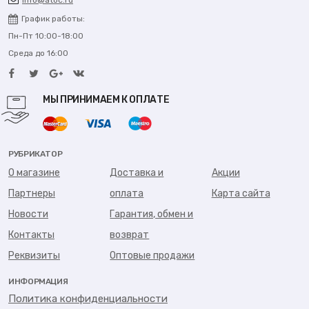
info@atoc.ru
График работы:
Пн-Пт 10:00-18:00
Среда до 16:00
МЫ ПРИНИМАЕМ К ОПЛАТЕ
РУБРИКАТОР
О магазине
Доставка и
Акции
Партнеры
оплата
Карта сайта
Новости
Гарантия, обмен и
Контакты
возврат
Реквизиты
Оптовые продажи
ИНФОРМАЦИЯ
Политика конфиденциальности