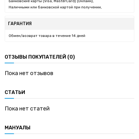
Банковские карты (Visa, MasterCard) (Онлайн),
Наличными или банковской картой при получении,
ГАРАНТИЯ
Обмен/возврат товара в течение 14 дней
ОТЗЫВЫ ПОКУПАТЕЛЕЙ (0)
Пока нет отзывов
СТАТЬИ
Пока нет статей
МАНУАЛЫ