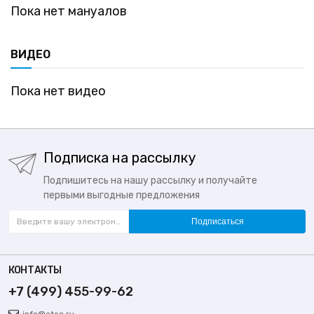
Пока нет мануалов
ВИДЕО
Пока нет видео
Подписка на рассылку
Подпишитесь на нашу рассылку и получайте
первыми выгодные предложения
Подписаться
КОНТАКТЫ
+7 (499) 455-99-62