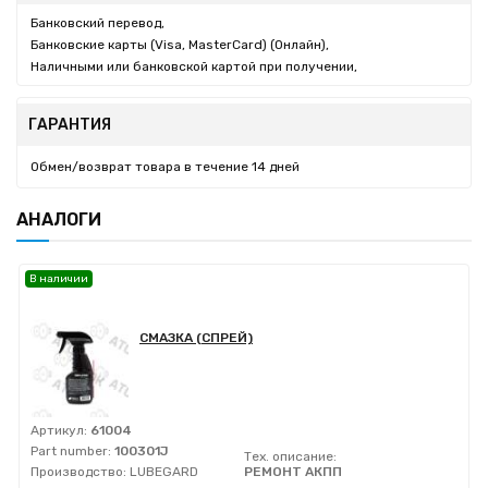
Банковский перевод,
Банковские карты (Visa, MasterCard) (Онлайн),
Наличными или банковской картой при получении,
ГАРАНТИЯ
Обмен/возврат товара в течение 14 дней
АНАЛОГИ
В наличии
СМАЗКА (СПРЕЙ)
Артикул:
61004
Part number:
100301J
Тех. описание:
Производство:
LUBEGARD
РЕМОНТ АКПП