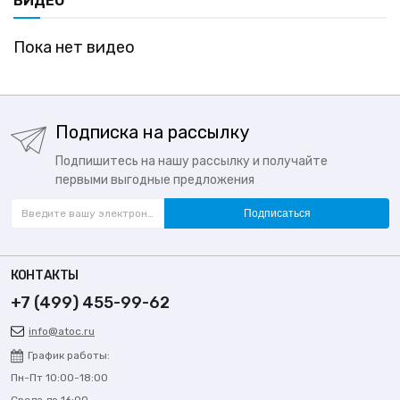
ВИДЕО
Пока нет видео
Подписка на рассылку
Подпишитесь на нашу рассылку и получайте
первыми выгодные предложения
Подписаться
КОНТАКТЫ
+7 (499) 455-99-62
info@atoc.ru
График работы:
Пн-Пт 10:00-18:00