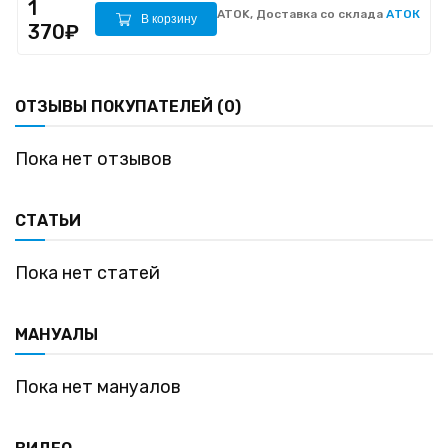
1
ATOK, Доставка со склада
АТОК
В корзину
370₽
ОТЗЫВЫ ПОКУПАТЕЛЕЙ (0)
Пока нет отзывов
СТАТЬИ
Пока нет статей
МАНУАЛЫ
Пока нет мануалов