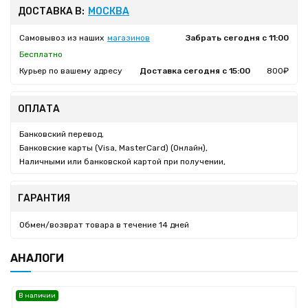
ДОСТАВКА В:
МОСКВА
Самовывоз из наших
магазинов
Забрать сегодня с 11:00
Бесплатно
Курьер по вашему адресу
Доставка сегодня с 15:00
800₽
ОПЛАТА
Банковский перевод,
Банковские карты (Visa, MasterCard) (Онлайн),
Наличными или банковской картой при получении,
ГАРАНТИЯ
Обмен/возврат товара в течение 14 дней
АНАЛОГИ
В наличии