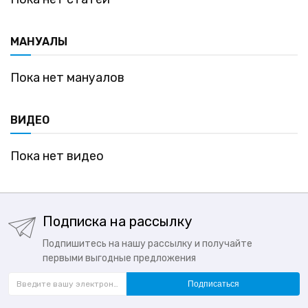
МАНУАЛЫ
Пока нет мануалов
ВИДЕО
Пока нет видео
Подписка на рассылку
Подпишитесь на нашу рассылку и получайте
первыми выгодные предложения
Подписаться