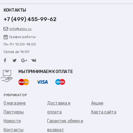
КОНТАКТЫ
+7 (499) 455-99-62
info@atoc.ru
График работы:
Пн-Пт 10:00-18:00
Среда до 16:00
МЫ ПРИНИМАЕМ К ОПЛАТЕ
РУБРИКАТОР
О магазине
Доставка и
Акции
Партнеры
оплата
Карта сайта
Новости
Гарантия, обмен и
Контакты
возврат