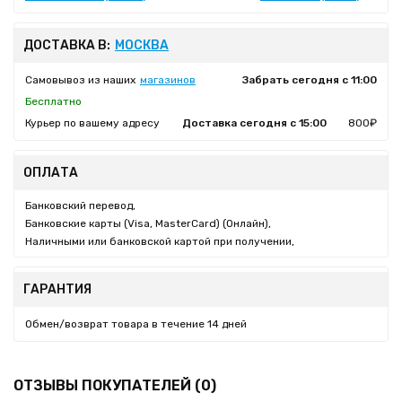
ДОСТАВКА В:
МОСКВА
Самовывоз из наших
магазинов
Забрать сегодня с 11:00
Бесплатно
Курьер по вашему адресу
Доставка сегодня с 15:00
800₽
ОПЛАТА
Банковский перевод,
Банковские карты (Visa, MasterCard) (Онлайн),
Наличными или банковской картой при получении,
ГАРАНТИЯ
Обмен/возврат товара в течение 14 дней
ОТЗЫВЫ ПОКУПАТЕЛЕЙ (0)