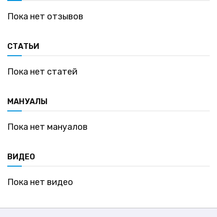
Пока нет отзывов
СТАТЬИ
Пока нет статей
МАНУАЛЫ
Пока нет мануалов
ВИДЕО
Пока нет видео