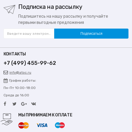
Подписка на рассылку
Подпишитесь на нашу рассылку и получайте
первыми выгодные предложения
Подписаться
КОНТАКТЫ
+7 (499) 455-99-62
info@atoc.ru
График работы:
Пн-Пт 10:00-18:00
Среда до 16:00
МЫ ПРИНИМАЕМ К ОПЛАТЕ