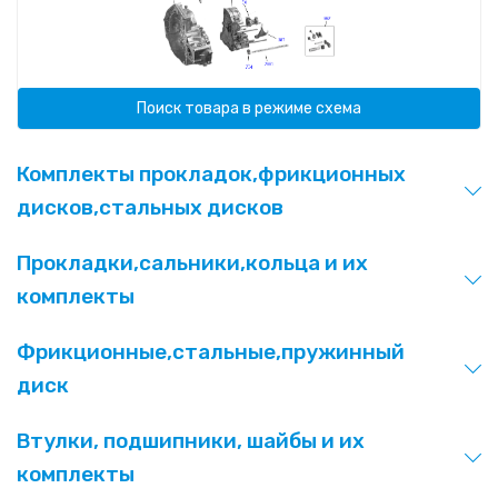
Поиск товара в режиме схема
Комплекты прокладок,фрикционных
дисков,стальных дисков
Прокладки,сальники,кольца и их
комплекты
Фрикционные,стальные,пружинный
диск
Втулки, подшипники, шайбы и их
комплекты