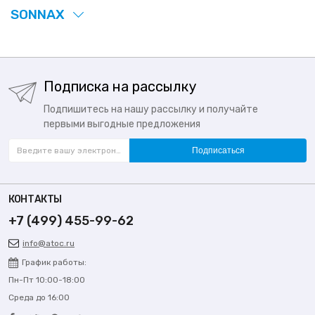
SONNAX
Подписка на рассылку
Подпишитесь на нашу рассылку и получайте
первыми выгодные предложения
Подписаться
КОНТАКТЫ
+7 (499) 455-99-62
info@atoc.ru
График работы:
Пн-Пт 10:00-18:00
Среда до 16:00