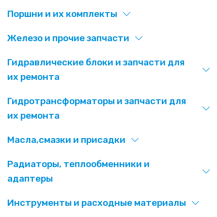
Поршни и их комплекты
Железо и прочие запчасти
Гидравлические блоки и запчасти для
их ремонта
Гидротрансформаторы и запчасти для
их ремонта
Масла,смазки и присадки
Радиаторы, теплообменники и
адаптеры
Инструменты и расходные материалы