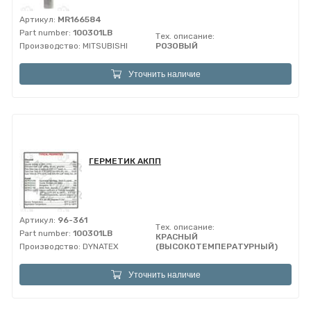
Артикул:
MR166584
Part number:
100301LB
Тех. описание:
Производство:
MITSUBISHI
РОЗОВЫЙ
Уточнить наличие
ГЕРМЕТИК АКПП
Артикул:
96-361
Тех. описание:
Part number:
100301LB
КРАСНЫЙ
Производство:
DYNATEX
(ВЫСОКОТЕМПЕРАТУРНЫЙ)
Уточнить наличие