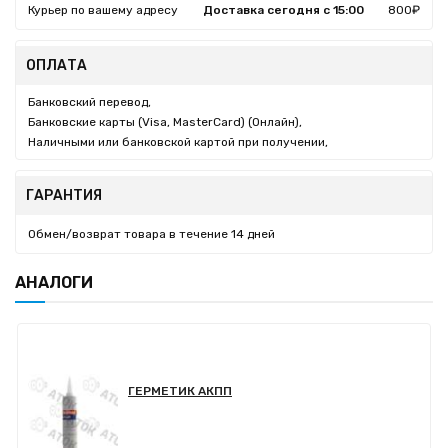
Курьер по вашему адресу
Доставка сегодня с 15:00
800₽
ОПЛАТА
Банковский перевод,
Банковские карты (Visa, MasterCard) (Онлайн),
Наличными или банковской картой при получении,
ГАРАНТИЯ
Обмен/возврат товара в течение 14 дней
АНАЛОГИ
ГЕРМЕТИК АКПП