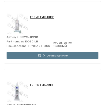
ГЕРМЕТИК АКПП
Артикул:
00295-01281
Part number:
100301LB
Тех. описание:
Производство:
TOYOTA / LEXUS
РОЗОВЫЙ
Уточнить наличие
ГЕРМЕТИК АКПП
Артикул:
5010884AD