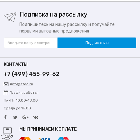
Подписка на рассылку
Подпишитесь на нашу рассылку и получайте
первыми выгодные предложения
Подписаться
КОНТАКТЫ
+7 (499) 455-99-62
info@atoc.ru
График работы:
Пн-Пт 10:00-18:00
Среда до 16:00
МЫ ПРИНИМАЕМ К ОПЛАТЕ