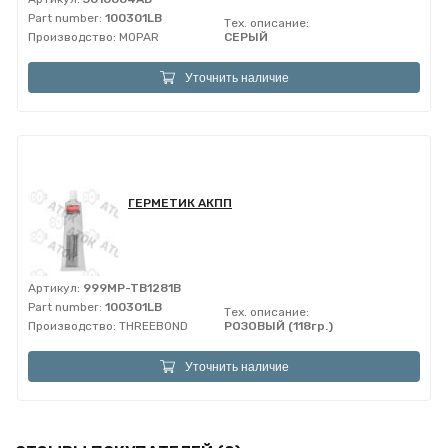
Part number:
100301LB
Тех. описание:
Производство:
MOPAR
СЕРЫЙ
Уточнить наличие
ГЕРМЕТИК АКПП
Артикул:
999MP-TB1281B
Part number:
100301LB
Тех. описание:
Производство:
THREEBOND
РОЗОВЫЙ (118гр.)
Уточнить наличие