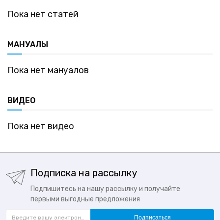
Пока нет статей
МАНУАЛЫ
Пока нет мануалов
ВИДЕО
Пока нет видео
Подписка на рассылку
Подпишитесь на нашу рассылку и получайте
первыми выгодные предложения
Подписаться