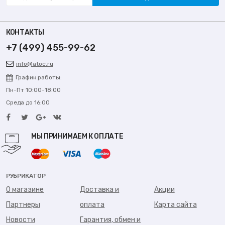
КОНТАКТЫ
+7 (499) 455-99-62
info@atoc.ru
График работы:
Пн-Пт 10:00-18:00
Среда до 16:00
МЫ ПРИНИМАЕМ К ОПЛАТЕ
РУБРИКАТОР
О магазине
Доставка и
Акции
Партнеры
оплата
Карта сайта
Новости
Гарантия, обмен и