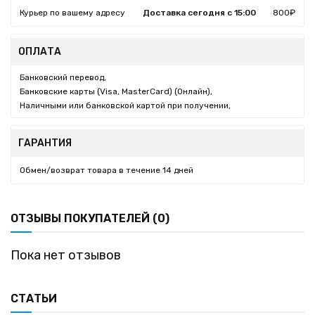
Курьер по вашему адресу
Доставка сегодня с 15:00
800₽
ОПЛАТА
Банковский перевод,
Банковские карты (Visa, MasterCard) (Онлайн),
Наличными или банковской картой при получении,
ГАРАНТИЯ
Обмен/возврат товара в течение 14 дней
ОТЗЫВЫ ПОКУПАТЕЛЕЙ (0)
Пока нет отзывов
СТАТЬИ