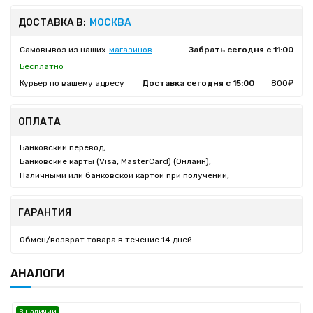
ДОСТАВКА В:
МОСКВА
Самовывоз из наших
магазинов
Забрать сегодня с 11:00
Бесплатно
Курьер по вашему адресу
Доставка сегодня с 15:00
800₽
ОПЛАТА
Банковский перевод,
Банковские карты (Visa, MasterCard) (Онлайн),
Наличными или банковской картой при получении,
ГАРАНТИЯ
Обмен/возврат товара в течение 14 дней
АНАЛОГИ
В наличии