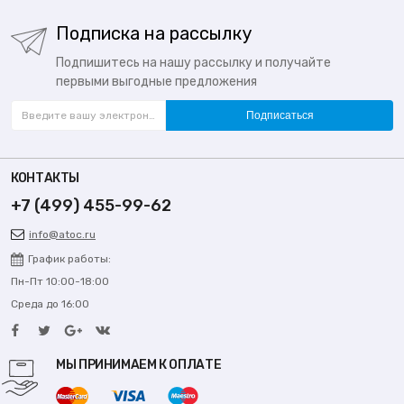
Подписка на рассылку
Подпишитесь на нашу рассылку и получайте
первыми выгодные предложения
Подписаться
КОНТАКТЫ
+7 (499) 455-99-62
info@atoc.ru
График работы:
Пн-Пт 10:00-18:00
Среда до 16:00
МЫ ПРИНИМАЕМ К ОПЛАТЕ