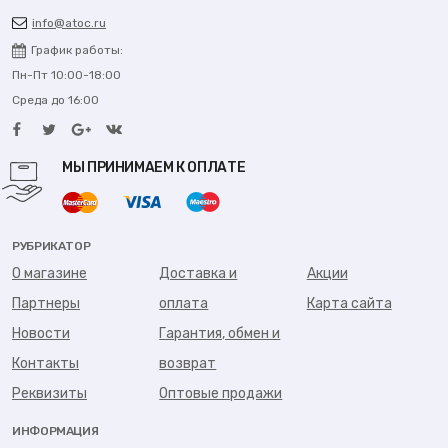
info@atoc.ru
График работы:
Пн-Пт 10:00-18:00
Среда до 16:00
МЫ ПРИНИМАЕМ К ОПЛАТЕ
РУБРИКАТОР
О магазине
Доставка и
Акции
Партнеры
оплата
Карта сайта
Новости
Гарантия, обмен и
Контакты
возврат
Реквизиты
Оптовые продажи
ИНФОРМАЦИЯ