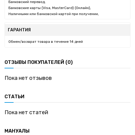
Банковский перевод,
Банковские карты (Visa, MasterCard) (Онлайн),
Наличными или банковской картой при получении,
ГАРАНТИЯ
Обмен/возврат товара в течение 14 дней
ОТЗЫВЫ ПОКУПАТЕЛЕЙ (0)
Пока нет отзывов
СТАТЬИ
Пока нет статей
МАНУАЛЫ