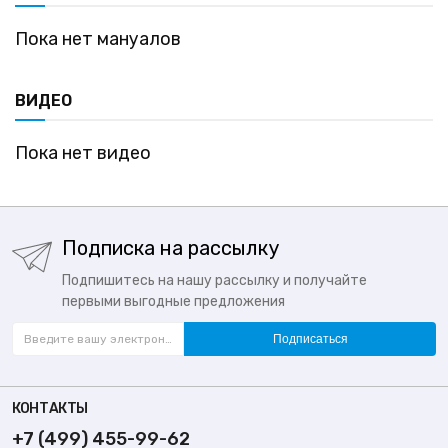
Пока нет мануалов
ВИДЕО
Пока нет видео
Подписка на рассылку
Подпишитесь на нашу рассылку и получайте
первыми выгодные предложения
Подписаться
КОНТАКТЫ
+7 (499) 455-99-62