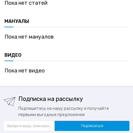
Пока нет статей
МАНУАЛЫ
Пока нет мануалов
ВИДЕО
Пока нет видео
Подписка на рассылку
Подпишитесь на нашу рассылку и получайте
первыми выгодные предложения
Подписаться