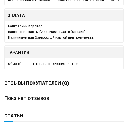
ОПЛАТА
Банковский перевод,
Банковские карты (Visa, MasterCard) (Онлайн),
Наличными или банковской картой при получении,
ГАРАНТИЯ
Обмен/возврат товара в течение 14 дней
ОТЗЫВЫ ПОКУПАТЕЛЕЙ (0)
Пока нет отзывов
СТАТЬИ