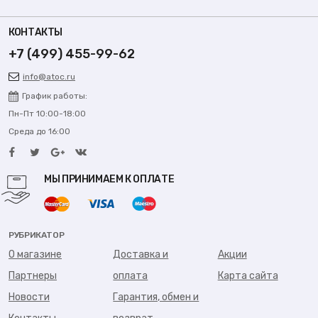
КОНТАКТЫ
+7 (499) 455-99-62
info@atoc.ru
График работы:
Пн-Пт 10:00-18:00
Среда до 16:00
МЫ ПРИНИМАЕМ К ОПЛАТЕ
РУБРИКАТОР
О магазине
Доставка и
Акции
Партнеры
оплата
Карта сайта
Новости
Гарантия, обмен и