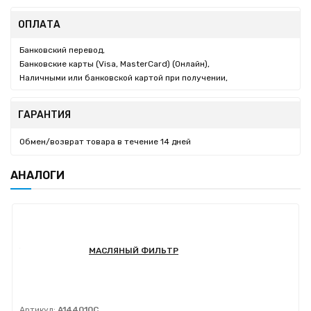
ОПЛАТА
Банковский перевод,
Банковские карты (Visa, MasterCard) (Онлайн),
Наличными или банковской картой при получении,
ГАРАНТИЯ
Обмен/возврат товара в течение 14 дней
АНАЛОГИ
МАСЛЯНЫЙ ФИЛЬТР
Артикул:
A144010C