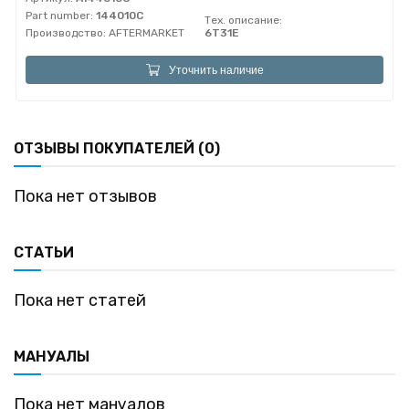
Part number:
144010C
Тех. описание:
Производство:
AFTERMARKET
6T31E
Уточнить наличие
ОТЗЫВЫ ПОКУПАТЕЛЕЙ (0)
Пока нет отзывов
СТАТЬИ
Пока нет статей
МАНУАЛЫ
Пока нет мануалов