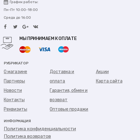
График работы:
Пн-Пт 10:00-18:00
Среда до 16:00
МЫ ПРИНИМАЕМ К ОПЛАТЕ
РУБРИКАТОР
О магазине
Доставка и
Акции
Партнеры
оплата
Карта сайта
Новости
Гарантия, обмен и
Контакты
возврат
Реквизиты
Оптовые продажи
ИНФОРМАЦИЯ
Политика конфиденциальности
Политика возвратов