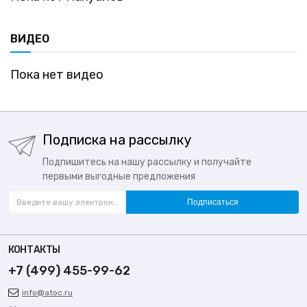
ВИДЕО
Пока нет видео
Подписка на рассылку
Подпишитесь на нашу рассылку и получайте
первыми выгодные предложения
Подписаться
КОНТАКТЫ
+7 (499) 455-99-62
info@atoc.ru