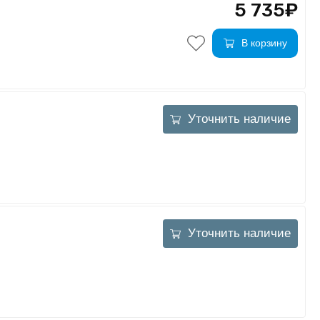
5 735₽
В корзину
Уточнить наличие
Уточнить наличие