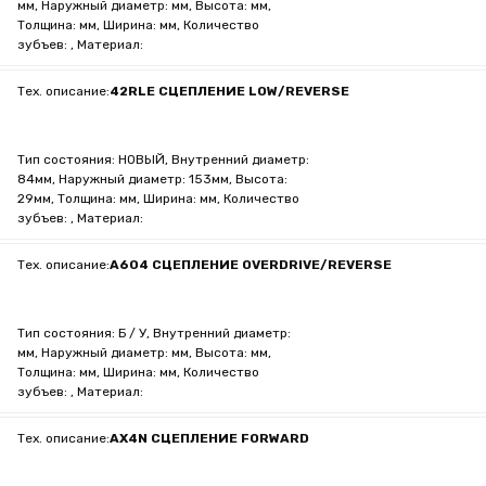
мм, Наружный диаметр: мм, Высота: мм,
Толщина: мм, Ширина: мм, Количество
зубъев: , Материал:
Тех. описание:
42RLE СЦЕПЛЕНИЕ LOW/REVERSE
Тип состояния: НОВЫЙ, Внутренний диаметр:
84мм, Наружный диаметр: 153мм, Высота:
29мм, Толщина: мм, Ширина: мм, Количество
зубъев: , Материал:
Тех. описание:
A604 СЦЕПЛЕНИЕ OVERDRIVE/REVERSE
Тип состояния: Б / У, Внутренний диаметр:
мм, Наружный диаметр: мм, Высота: мм,
Толщина: мм, Ширина: мм, Количество
зубъев: , Материал:
Тех. описание:
AX4N СЦЕПЛЕНИЕ FORWARD