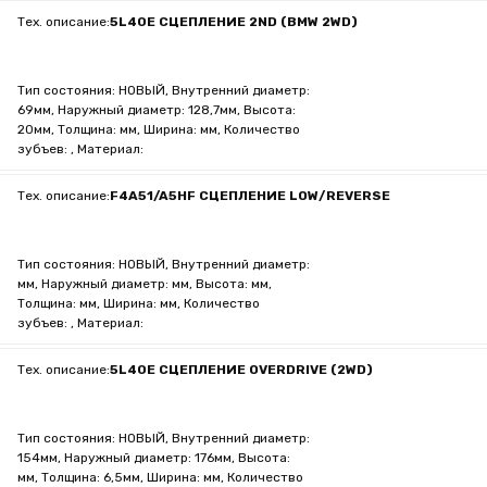
Тех. описание:
5L40E СЦЕПЛЕНИЕ 2ND (BMW 2WD)
Тип состояния: НОВЫЙ, Внутренний диаметр:
69мм, Наружный диаметр: 128,7мм, Высота:
20мм, Толщина: мм, Ширина: мм, Количество
зубъев: , Материал:
Тех. описание:
F4A51/A5HF СЦЕПЛЕНИЕ LOW/REVERSE
Тип состояния: НОВЫЙ, Внутренний диаметр:
мм, Наружный диаметр: мм, Высота: мм,
Толщина: мм, Ширина: мм, Количество
зубъев: , Материал:
Тех. описание:
5L40E СЦЕПЛЕНИЕ OVERDRIVE (2WD)
Тип состояния: НОВЫЙ, Внутренний диаметр:
154мм, Наружный диаметр: 176мм, Высота:
мм, Толщина: 6,5мм, Ширина: мм, Количество