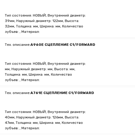
Тип состояния: НОВЫЙ, Внутренний диаметр:
39мм, Наружный диаметр: 122мм, Высота:
32мм, Толщина: мм, Ширина: мм, Количество
зубъев: , Материал:
Тех. описание:
A960E СЦЕПЛЕНИЕ C1/FORWARD
Тип состояния: НОВЫЙ, Внутренний диаметр:
мм, Наружный диаметр: мм, Высота: мм,
Толщина: мм, Ширина: мм, Количество
зубъев: , Материал:
Тех. описание:
A761E СЦЕПЛЕНИЕ C1/FORWARD
Тип состояния: НОВЫЙ, Внутренний диаметр:
40мм, Наружный диаметр: 126мм, Высота:
47мм, Толщина: мм, Ширина: мм, Количество
зубъев: , Материал: