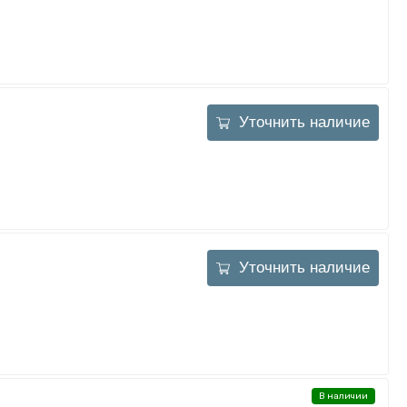
Уточнить наличие
Уточнить наличие
В наличии