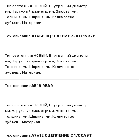
Тип состояния: НОВЫЙ, Внутренний диаметр:
мм, Наружный диаметр: мм, Высота: мм,
Толщина: мм, Ширина: мм, Количество
зубъев: , Материал:
Тех. описание:
4T65E СЦЕПЛЕНИЕ 3-4 С 1997г
Тип состояния: НОВЫЙ, Внутренний диаметр:
мм, Наружный диаметр: мм, Высота: мм,
Толщина: мм, Ширина: мм, Количество
зубъев: , Материал:
Тех. описание:
A518 REAR
Тип состояния: НОВЫЙ, Внутренний диаметр:
мм, Наружный диаметр: мм, Высота: мм,
Толщина: мм, Ширина: мм, Количество
зубъев: , Материал:
Тех. описание:
A761E СЦЕПЛЕНИЕ C4/COAST