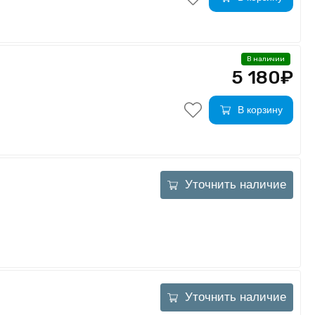
В наличии
5 180₽
В корзину
Уточнить наличие
Уточнить наличие