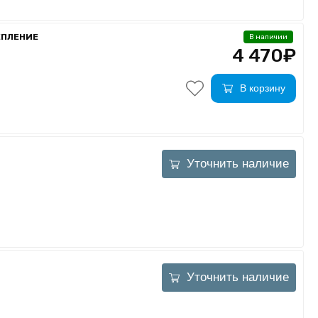
ЕПЛЕНИЕ
В наличии
4 470₽
В корзину
Уточнить наличие
Уточнить наличие