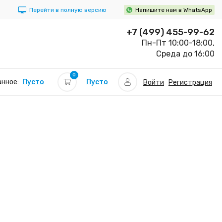
Перейти в полную версию
Напишите нам в WhatsApp
+7 (499) 455-99-62
Пн-Пт 10:00-18:00,
Среда до 16:00
0
Пусто
нное:
Пусто
Войти
Регистрация