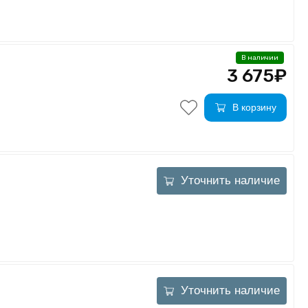
В наличии
3 675₽
В корзину
Уточнить наличие
Уточнить наличие