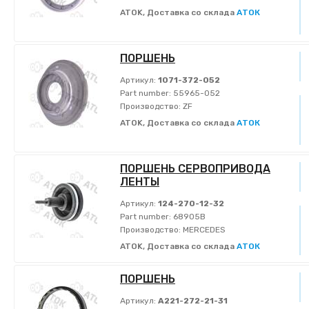
ATOK, Доставка со склада
АТОК
ПОРШЕНЬ
Артикул:
1071-372-052
Part number:
55965-052
Производство:
ZF
ATOK, Доставка со склада
АТОК
ПОРШЕНЬ СЕРВОПРИВОДА
ЛЕНТЫ
Артикул:
124-270-12-32
Part number:
68905B
Производство:
MERCEDES
ATOK, Доставка со склада
АТОК
ПОРШЕНЬ
Артикул:
A221-272-21-31