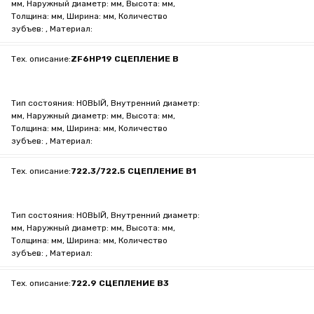
мм, Наружный диаметр: мм, Высота: мм,
Толщина: мм, Ширина: мм, Количество
зубъев: , Материал:
Тех. описание:
ZF6HP19 СЦЕПЛЕНИЕ B
Тип состояния: НОВЫЙ, Внутренний диаметр:
мм, Наружный диаметр: мм, Высота: мм,
Толщина: мм, Ширина: мм, Количество
зубъев: , Материал:
Тех. описание:
722.3/722.5 СЦЕПЛЕНИЕ B1
Тип состояния: НОВЫЙ, Внутренний диаметр:
мм, Наружный диаметр: мм, Высота: мм,
Толщина: мм, Ширина: мм, Количество
зубъев: , Материал:
Тех. описание:
722.9 СЦЕПЛЕНИЕ B3