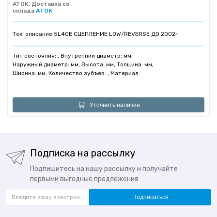
ATOK, Доставка со
склада
АТОК
Тех. описание:
5L40E СЦЕПЛЕНИЕ LOW/REVERSE ДО 2002г
Тип состояния: , Внутренний диаметр: мм,
Наружный диаметр: мм, Высота: мм, Толщина: мм,
Ширина: мм, Количество зубъев: , Материал:
Уточнить наличие
Подписка на рассылку
Подпишитесь на нашу рассылку и получайте
первыми выгодные предложения
Подписаться