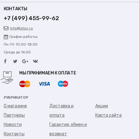
КОНТАКТЫ
+7 (499) 455-99-62
info@atoc.ru
График работы:
Пн-Пт 10:00-18:00
Среда до 16:00
МЫ ПРИНИМАЕМ К ОПЛАТЕ
РУБРИКАТОР
О магазине
Доставка и
Акции
Партнеры
оплата
Карта сайта
Новости
Гарантия, обмен и
Контакты
возврат