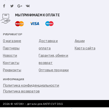
МЫ ПРИНИМАЕМ К ОПЛАТЕ
РУБРИКАТОР
О магазине
Доставка и
Акции
Партнеры
оплата
Карта сайта
Новости
Гарантия, обмен и
Контакты
возврат
Реквизиты
Оптовые продажи
ИНФОРМАЦИЯ
Политика конфиденциальности
Политика возвратов
2026 © «ATOK» - детали для АКПП CVT DSG