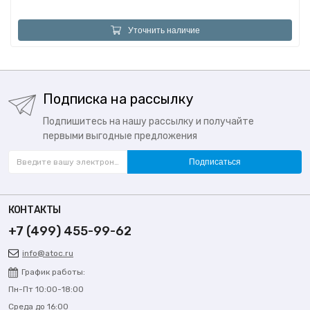
Уточнить наличие
Подписка на рассылку
Подпишитесь на нашу рассылку и получайте
первыми выгодные предложения
Подписаться
КОНТАКТЫ
+7 (499) 455-99-62
info@atoc.ru
График работы:
Пн-Пт 10:00-18:00
Среда до 16:00