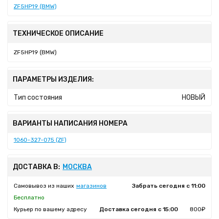
ZF5HP19 (BMW)
ТЕХНИЧЕСКОЕ ОПИСАНИЕ
ZF5HP19 (BMW)
ПАРАМЕТРЫ ИЗДЕЛИЯ:
Тип состояния
НОВЫЙ
ВАРИАНТЫ НАПИСАНИЯ НОМЕРА
1060-327-075 (ZF)
ДОСТАВКА В:
МОСКВА
Самовывоз из наших
магазинов
Забрать сегодня с 11:00
Бесплатно
Курьер по вашему адресу
Доставка сегодня с 15:00
800₽