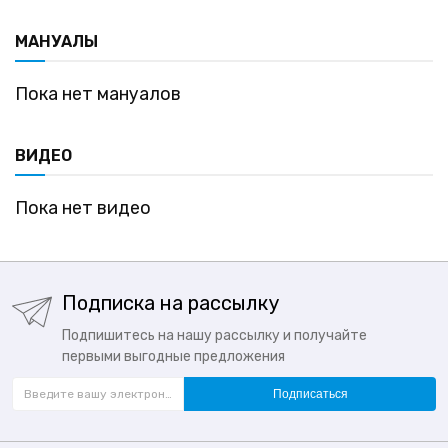
МАНУАЛЫ
Пока нет мануалов
ВИДЕО
Пока нет видео
Подписка на рассылку
Подпишитесь на нашу рассылку и получайте
первыми выгодные предложения
Подписаться