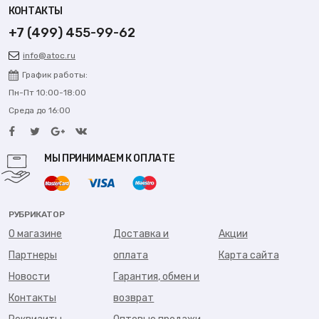
КОНТАКТЫ
+7 (499) 455-99-62
info@atoc.ru
График работы:
Пн-Пт 10:00-18:00
Среда до 16:00
МЫ ПРИНИМАЕМ К ОПЛАТЕ
РУБРИКАТОР
О магазине
Доставка и
Акции
Партнеры
оплата
Карта сайта
Новости
Гарантия, обмен и
Контакты
возврат