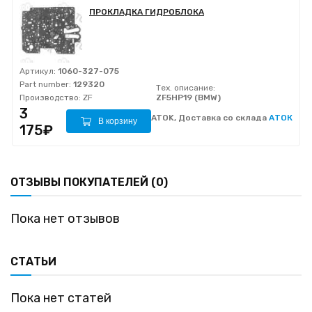
ПРОКЛАДКА ГИДРОБЛОКА
Артикул:
1060-327-075
Part number:
129320
Тех. описание:
Производство:
ZF
ZF5HP19 (BMW)
3
ATOK, Доставка со склада
АТОК
В корзину
175₽
ОТЗЫВЫ ПОКУПАТЕЛЕЙ (0)
Пока нет отзывов
СТАТЬИ
Пока нет статей