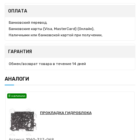
ОПЛАТА
Банковский перевод,
Банковские карты (Visa, MasterCard) (Онлайн),
Наличными или банковской картой при получении,
ГАРАНТИЯ
Обмен/возврат товара в течение 14 дней
АНАЛОГИ
В наличии
ПРОКЛАДКА ГИДРОБЛОКА
Артикул:
1060-327-069