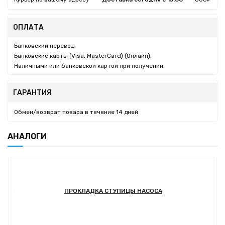
ОПЛАТА
Банковский перевод,
Банковские карты (Visa, MasterCard) (Онлайн),
Наличными или банковской картой при получении,
ГАРАНТИЯ
Обмен/возврат товара в течение 14 дней
АНАЛОГИ
ПРОКЛАДКА СТУПИЦЫ НАСОСА