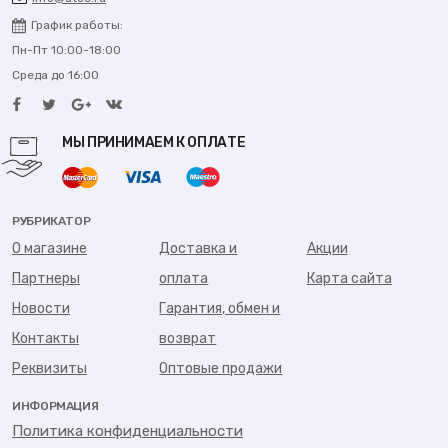
График работы:
Пн-Пт 10:00-18:00
Среда до 16:00
МЫ ПРИНИМАЕМ К ОПЛАТЕ
РУБРИКАТОР
О магазине
Доставка и
Акции
Партнеры
оплата
Карта сайта
Новости
Гарантия, обмен и
Контакты
возврат
Реквизиты
Оптовые продажи
ИНФОРМАЦИЯ
Политика конфиденциальности