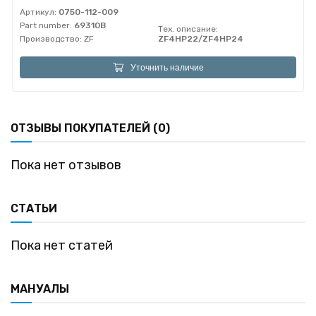
Артикул:
0750-112-009
Part number:
69310B
Тех. описание:
Производство:
ZF
ZF4HP22/ZF4HP24
Уточнить наличие
ОТЗЫВЫ ПОКУПАТЕЛЕЙ (0)
Пока нет отзывов
СТАТЬИ
Пока нет статей
МАНУАЛЫ