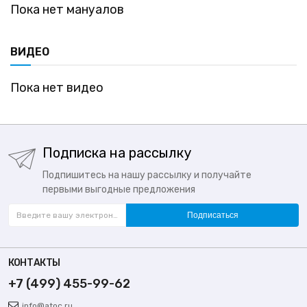
Пока нет мануалов
ВИДЕО
Пока нет видео
Подписка на рассылку
Подпишитесь на нашу рассылку и получайте
первыми выгодные предложения
Подписаться
КОНТАКТЫ
+7 (499) 455-99-62
info@atoc.ru