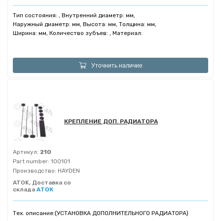
Тип состояния: , Внутренний диаметр: мм,
Наружный диаметр: мм, Высота: мм, Толщина: мм,
Ширина: мм, Количество зубъев: , Материал:
Уточнить наличие
КРЕПЛЕНИЕ ДОП. РАДИАТОРА
Артикул:
210
Part number:
100101
Производство:
HAYDEN
ATOK, Доставка со
склада
АТОК
Тех. описание:
(УСТАНОВКА ДОПОЛНИТЕЛЬНОГО РАДИАТОРА)