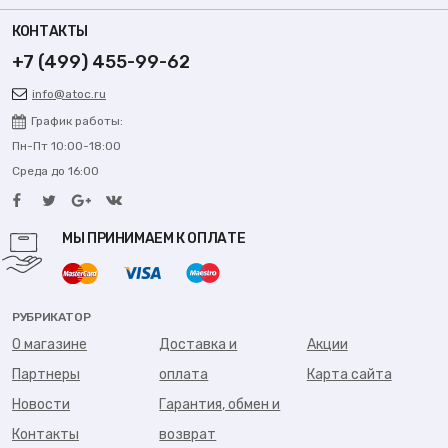
КОНТАКТЫ
+7 (499) 455-99-62
info@atoc.ru
График работы:
Пн-Пт 10:00-18:00
Среда до 16:00
МЫ ПРИНИМАЕМ К ОПЛАТЕ
РУБРИКАТОР
О магазине
Доставка и
Акции
Партнеры
оплата
Карта сайта
Новости
Гарантия, обмен и
Контакты
возврат