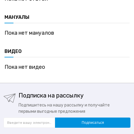
МАНУАЛЫ
Пока нет мануалов
ВИДЕО
Пока нет видео
Подписка на рассылку
Подпишитесь на нашу рассылку и получайте
первыми выгодные предложения
Подписаться