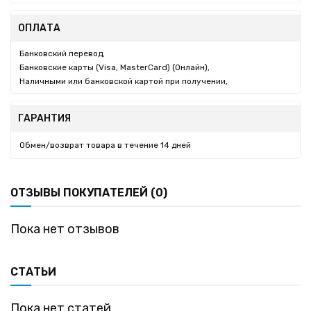
ОПЛАТА
Банковский перевод,
Банковские карты (Visa, MasterCard) (Онлайн),
Наличными или банковской картой при получении,
ГАРАНТИЯ
Обмен/возврат товара в течение 14 дней
ОТЗЫВЫ ПОКУПАТЕЛЕЙ (0)
Пока нет отзывов
СТАТЬИ
Пока нет статей