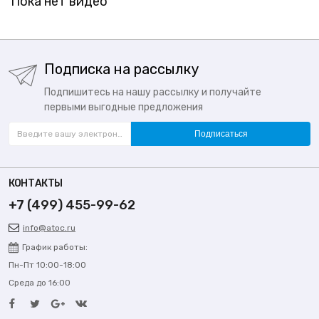
Пока нет видео
Подписка на рассылку
Подпишитесь на нашу рассылку и получайте
первыми выгодные предложения
Подписаться
КОНТАКТЫ
+7 (499) 455-99-62
info@atoc.ru
График работы:
Пн-Пт 10:00-18:00
Среда до 16:00