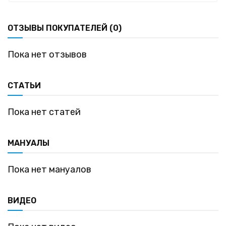
ОТЗЫВЫ ПОКУПАТЕЛЕЙ (0)
Пока нет отзывов
СТАТЬИ
Пока нет статей
МАНУАЛЫ
Пока нет мануалов
ВИДЕО