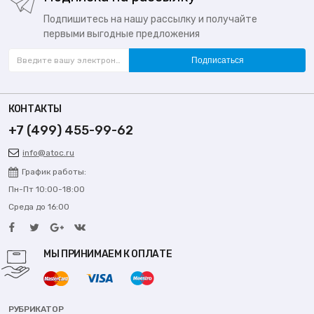
Подпишитесь на нашу рассылку и получайте
первыми выгодные предложения
Подписаться
КОНТАКТЫ
+7 (499) 455-99-62
info@atoc.ru
График работы:
Пн-Пт 10:00-18:00
Среда до 16:00
МЫ ПРИНИМАЕМ К ОПЛАТЕ
РУБРИКАТОР