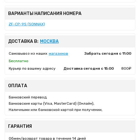
ВАРИАНТЫ НАПИСАНИЯ НОМЕРА
ZF-CP-9S (SONNAX)
ДОСТАВКА В:
МОСКВА
Самовывоз из наших
магазинов
Забрать сегодня с 11:00
Бесплатно
Курьер по вашему адресу
Доставка сегодня с 15:00
800₽
ОПЛАТА
Банковский перевод,
Банковские карты (Visa, MasterCard) (Онлайн),
Наличными или банковской картой при получении,
ГАРАНТИЯ
Обмен/возврат товара в течение 14 дней