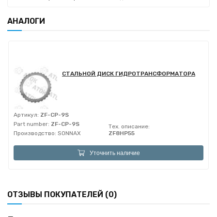
АНАЛОГИ
СТАЛЬНОЙ ДИСК ГИДРОТРАНСФОРМАТОРА
Артикул:
ZF-CP-9S
Part number:
ZF-CP-9S
Тех. описание:
Производство:
SONNAX
ZF8HP55
Уточнить наличие
ОТЗЫВЫ ПОКУПАТЕЛЕЙ (0)