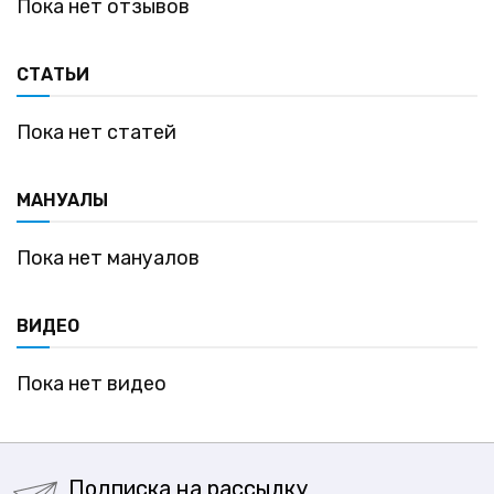
Пока нет отзывов
СТАТЬИ
Пока нет статей
МАНУАЛЫ
Пока нет мануалов
ВИДЕО
Пока нет видео
Подписка на рассылку