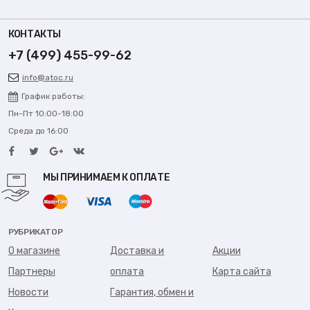
КОНТАКТЫ
+7 (499) 455-99-62
info@atoc.ru
График работы:
Пн-Пт 10:00-18:00
Среда до 16:00
МЫ ПРИНИМАЕМ К ОПЛАТЕ
РУБРИКАТОР
О магазине
Доставка и
Акции
Партнеры
оплата
Карта сайта
Новости
Гарантия, обмен и