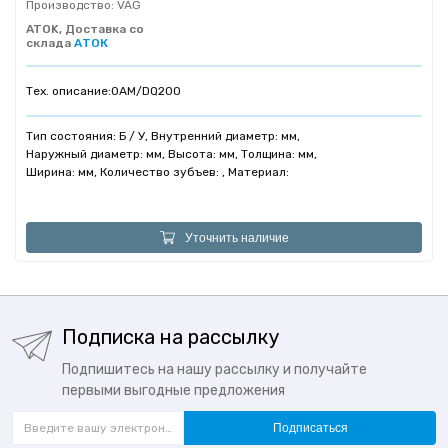
Производство:
VAG
ATOK, Доставка со
склада
АТОК
Тех. описание:
0AM/DQ200
Тип состояния: Б / У, Внутренний диаметр: мм,
Наружный диаметр: мм, Высота: мм, Толщина: мм,
Ширина: мм, Количество зубъев: , Материал:
Уточнить наличие
Подписка на рассылку
Подпишитесь на нашу рассылку и получайте
первыми выгодные предложения
Подписаться