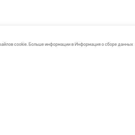
файлов cookie. Больше информации в Информация о сборе данных
е