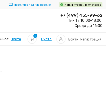
Перейти в полную версию
Напишите нам в WhatsApp
+7 (499) 455-99-62
Пн-Пт 10:00-18:00,
Среда до 16:00
0
Пусто
нное:
Пусто
Войти
Регистрация