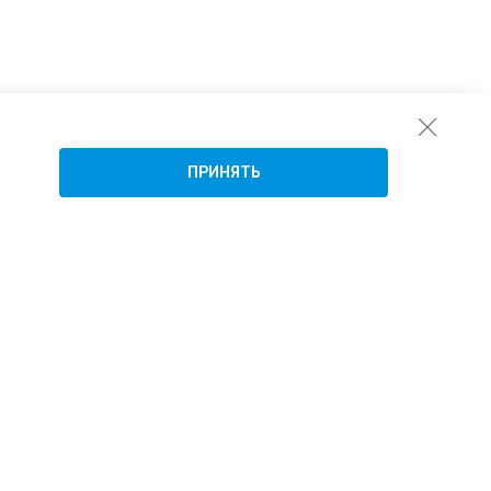
ПРИНЯТЬ
Подписаться