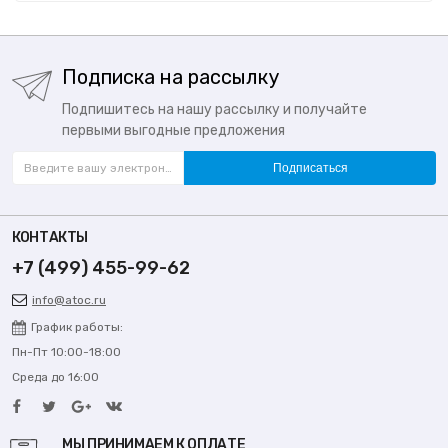
Подписка на рассылку
Подпишитесь на нашу рассылку и получайте
первыми выгодные предложения
Подписаться
КОНТАКТЫ
+7 (499) 455-99-62
info@atoc.ru
График работы:
Пн-Пт 10:00-18:00
Среда до 16:00
МЫ ПРИНИМАЕМ К ОПЛАТЕ