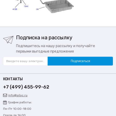
Подписка на рассылку
Подпишитесь на нашу рассылку и получайте
первыми выгодные предложения
Подписаться
КОНТАКТЫ
+7 (499) 455-99-62
info@atoc.ru
График работы:
Пн-Пт 10:00-18:00
Среда до 16:00