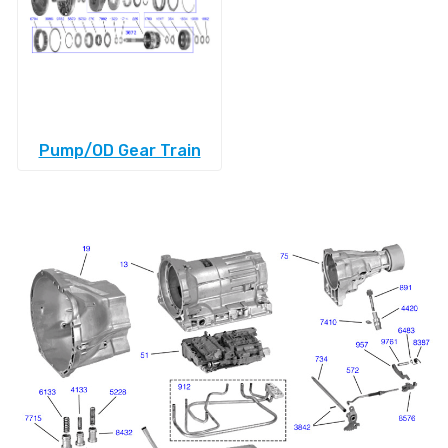
Pump/OD Gear Train