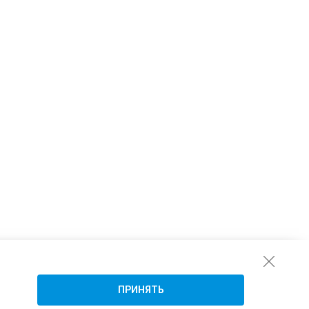
ПРИНЯТЬ