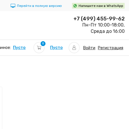
Перейти в полную версию
Напишите нам в WhatsApp
+7 (499) 455-99-62
Пн-Пт 10:00-18:00,
Среда до 16:00
0
Пусто
нное:
Пусто
Войти
Регистрация