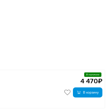
В наличии
4 470₽
В корзину