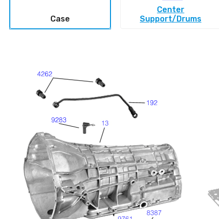
Center
Case
Support/Drums