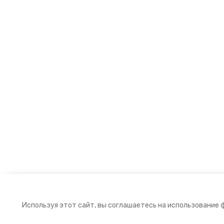
Используя этот сайт, вы соглашаетесь на использование 