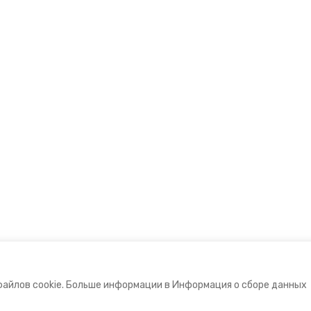
файлов cookie. Больше информации в Информация о сборе данных