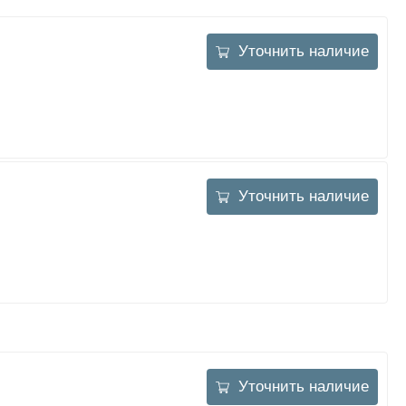
Уточнить наличие
Уточнить наличие
Уточнить наличие