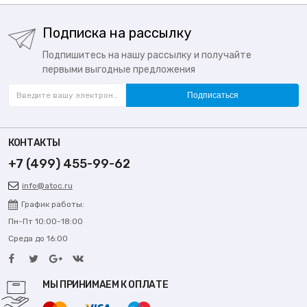
Подписка на рассылку
Подпишитесь на нашу рассылку и получайте
первыми выгодные предложения
Подписаться
КОНТАКТЫ
+7 (499) 455-99-62
info@atoc.ru
График работы:
Пн-Пт 10:00-18:00
Среда до 16:00
МЫ ПРИНИМАЕМ К ОПЛАТЕ