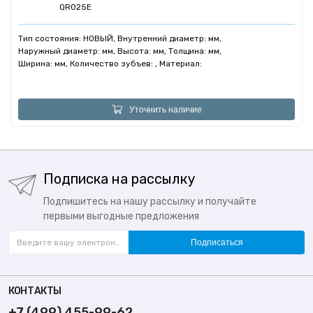
QR025E
Тип состояния: НОВЫЙ, Внутренний диаметр: мм,
Наружный диаметр: мм, Высота: мм, Толщина: мм,
Ширина: мм, Количество зубъев: , Материал:
Уточнить наличие
Подписка на рассылку
Подпишитесь на нашу рассылку и получайте
первыми выгодные предложения
Подписаться
КОНТАКТЫ
+7 (499) 455-99-62