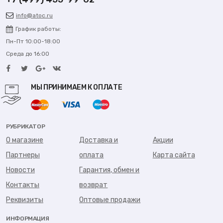
info@atoc.ru
График работы:
Пн-Пт 10:00-18:00
Среда до 16:00
МЫ ПРИНИМАЕМ К ОПЛАТЕ
РУБРИКАТОР
О магазине
Доставка и
Акции
Партнеры
оплата
Карта сайта
Новости
Гарантия, обмен и
Контакты
возврат
Реквизиты
Оптовые продажи
ИНФОРМАЦИЯ