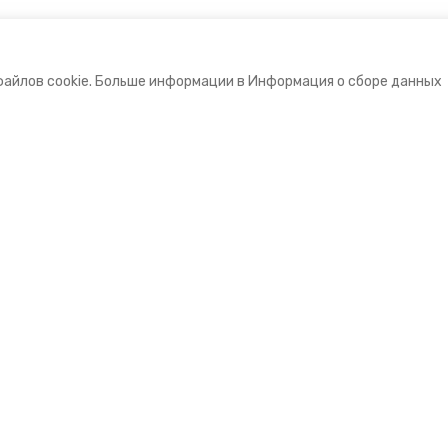
файлов cookie. Больше информации в Информация о сборе данных
е