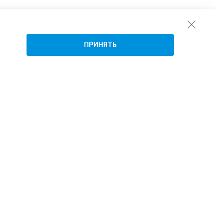
ПРИНЯТЬ
Подписаться