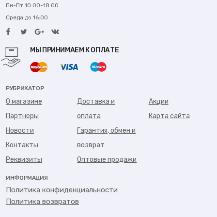
Пн-Пт 10:00-18:00
Среда до 16:00
МЫ ПРИНИМАЕМ К ОПЛАТЕ
РУБРИКАТОР
О магазине
Доставка и
Акции
Партнеры
оплата
Карта сайта
Новости
Гарантия, обмен и
Контакты
возврат
Реквизиты
Оптовые продажи
ИНФОРМАЦИЯ
Политика конфиденциальности
Политика возвратов