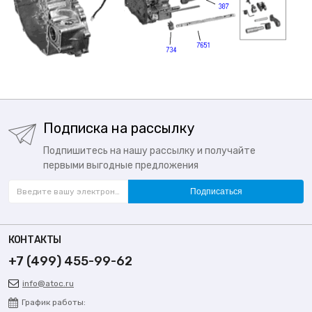
Подписка на рассылку
Подпишитесь на нашу рассылку и получайте
первыми выгодные предложения
Подписаться
КОНТАКТЫ
+7 (499) 455-99-62
info@atoc.ru
График работы: