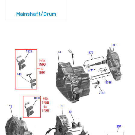
Mainshaft/Drum