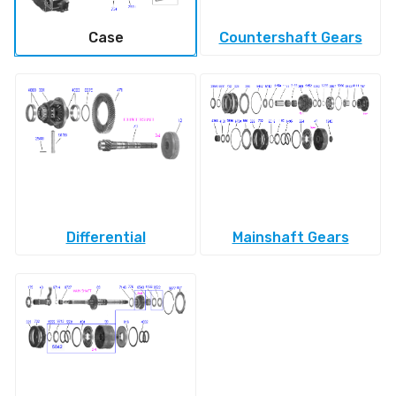
Case
Countershaft Gears
Differential
Mainshaft Gears