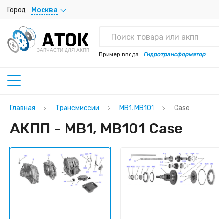
Город
Москва
ЗАПЧАСТИ ДЛЯ АКПП
Пример ввода:
Гидротрансформатор
Главная
Трансмиссии
MB1, MB101
Case
АКПП - MB1, MB101 Case