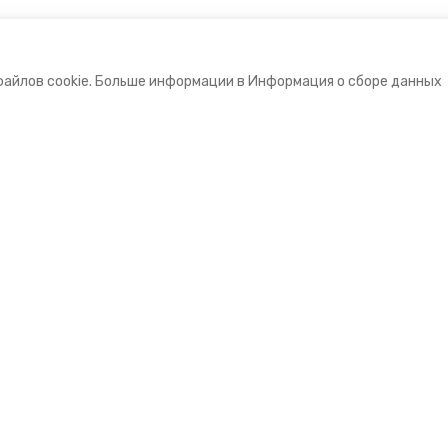
файлов cookie. Больше информации в Информация о сборе данных
е