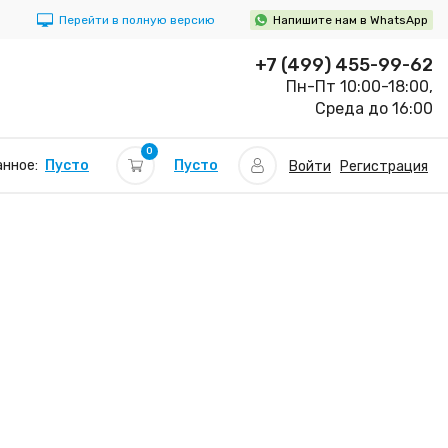
Перейти в полную версию
Напишите нам в WhatsApp
+7 (499) 455-99-62
Пн-Пт 10:00-18:00,
Среда до 16:00
0
Пусто
нное:
Пусто
Войти
Регистрация