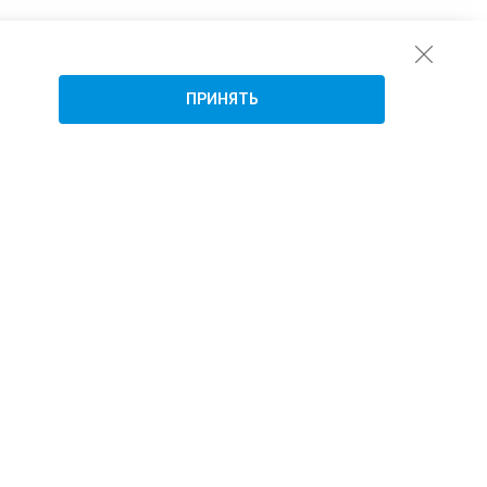
ПРИНЯТЬ
Подписаться