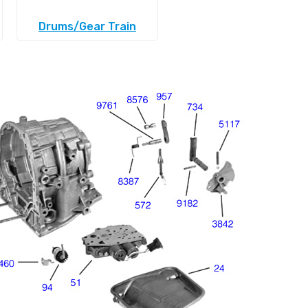
Drums/Gear Train