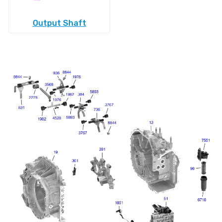
Output Shaft