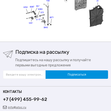
Подписка на рассылку
Подпишитесь на нашу рассылку и получайте
первыми выгодные предложения
Подписаться
КОНТАКТЫ
+7 (499) 455-99-62
info@atoc.ru