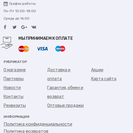
График работы:
Пн-Пт 10:00-18:00
Среда до 16:00
МЫ ПРИНИМАЕМ К ОПЛАТЕ
РУБРИКАТОР
О магазине
Доставка и
Акции
Партнеры
оплата
Карта сайта
Новости
Гарантия, обмен и
Контакты
возврат
Реквизиты
Оптовые продажи
ИНФОРМАЦИЯ
Политика конфиденциальности
Политика возвратов