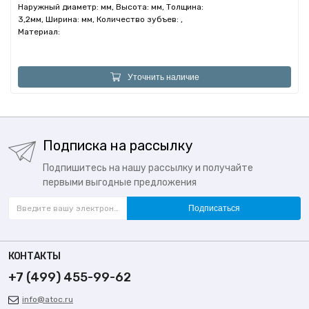
Наружный диаметр: мм, Высота: мм, Толщина:
3,2мм, Ширина: мм, Количество зубъев: ,
Материал:
Уточнить наличие
Подписка на рассылку
Подпишитесь на нашу рассылку и получайте
первыми выгодные предложения
Подписаться
КОНТАКТЫ
+7 (499) 455-99-62
info@atoc.ru