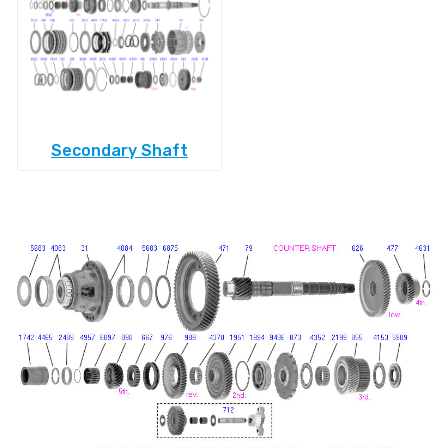
Secondary Shaft