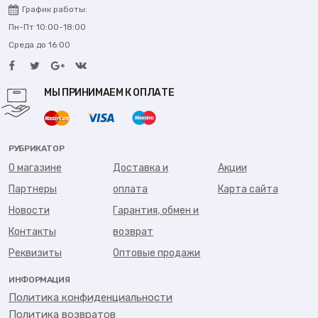
График работы:
Пн-Пт 10:00-18:00
Среда до 16:00
МЫ ПРИНИМАЕМ К ОПЛАТЕ
РУБРИКАТОР
О магазине
Доставка и
Акции
Партнеры
оплата
Карта сайта
Новости
Гарантия, обмен и
Контакты
возврат
Реквизиты
Оптовые продажи
ИНФОРМАЦИЯ
Политика конфиденциальности
Политика возвратов