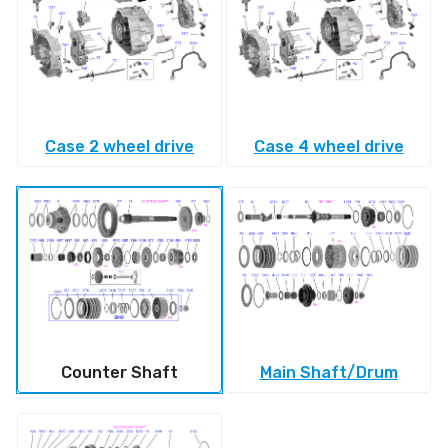
Case 2 wheel drive
Case 4 wheel drive
Counter Shaft
Main Shaft/Drum