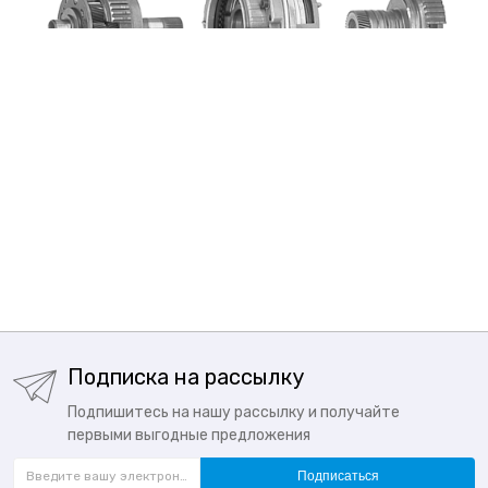
Подписка на рассылку
Подпишитесь на нашу рассылку и получайте
первыми выгодные предложения
Подписаться