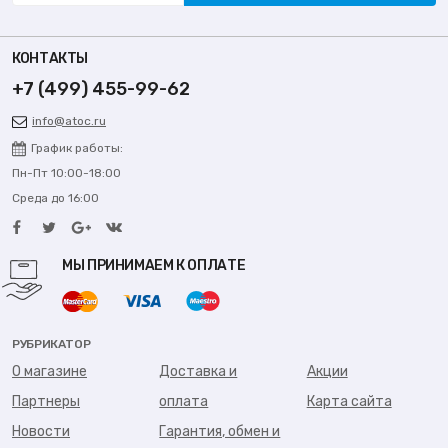
КОНТАКТЫ
+7 (499) 455-99-62
info@atoc.ru
График работы:
Пн-Пт 10:00-18:00
Среда до 16:00
МЫ ПРИНИМАЕМ К ОПЛАТЕ
РУБРИКАТОР
О магазине
Доставка и
Акции
Партнеры
оплата
Карта сайта
Новости
Гарантия, обмен и