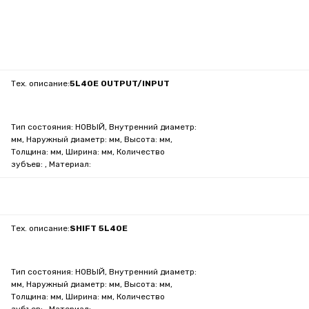
Тех. описание:
5L40E OUTPUT/INPUT
Тип состояния: НОВЫЙ, Внутренний диаметр:
мм, Наружный диаметр: мм, Высота: мм,
Толщина: мм, Ширина: мм, Количество
зубъев: , Материал:
Тех. описание:
SHIFT 5L40E
Тип состояния: НОВЫЙ, Внутренний диаметр:
мм, Наружный диаметр: мм, Высота: мм,
Толщина: мм, Ширина: мм, Количество