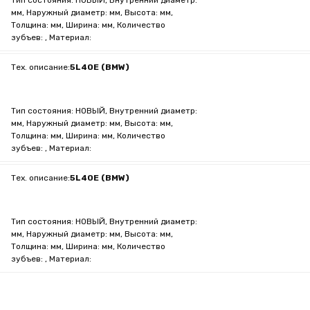
Тип состояния: НОВЫЙ, Внутренний диаметр:
мм, Наружный диаметр: мм, Высота: мм,
Толщина: мм, Ширина: мм, Количество
зубъев: , Материал:
Тех. описание:
5L40E (BMW)
Тип состояния: НОВЫЙ, Внутренний диаметр:
мм, Наружный диаметр: мм, Высота: мм,
Толщина: мм, Ширина: мм, Количество
зубъев: , Материал:
Тех. описание:
5L40E (BMW)
Тип состояния: НОВЫЙ, Внутренний диаметр:
мм, Наружный диаметр: мм, Высота: мм,
Толщина: мм, Ширина: мм, Количество
зубъев: , Материал: