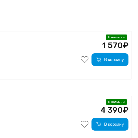
В наличии
1 570₽
В корзину
В наличии
4 390₽
В корзину