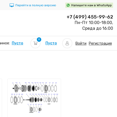
Перейти в полную версию
Напишите нам в WhatsApp
+7 (499) 455-99-62
Пн-Пт 10:00-18:00,
Среда до 16:00
0
Пусто
нное:
Пусто
Войти
Регистрация