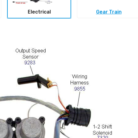
Electrical
Gear Train