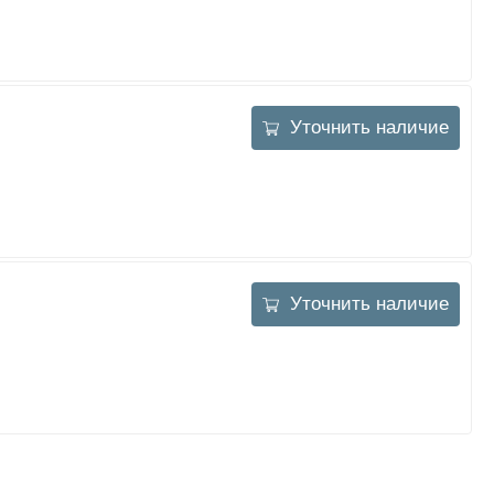
Уточнить наличие
Уточнить наличие