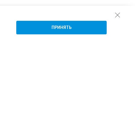
ПРИНЯТЬ
Подписаться