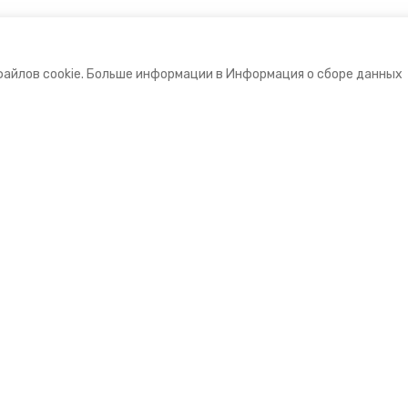
файлов cookie. Больше информации в Информация о сборе данных
е