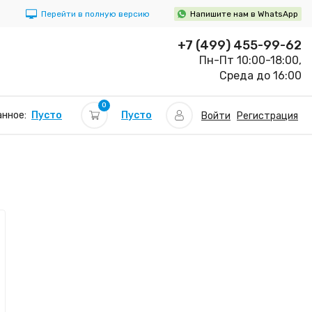
Перейти в полную версию
Напишите нам в WhatsApp
+7 (499) 455-99-62
Пн-Пт 10:00-18:00,
Среда до 16:00
0
Пусто
нное:
Пусто
Войти
Регистрация