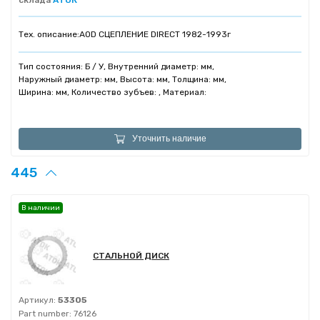
Тех. описание:
AOD СЦЕПЛЕНИЕ DIRECT 1982-1993г
Тип состояния: Б / У, Внутренний диаметр: мм,
Наружный диаметр: мм, Высота: мм, Толщина: мм,
Ширина: мм, Количество зубъев: , Материал:
Уточнить наличие
445
В наличии
СТАЛЬНОЙ ДИСК
Артикул:
53305
Part number:
76126