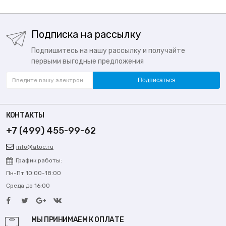
Подписка на рассылку
Подпишитесь на нашу рассылку и получайте
первыми выгодные предложения
Подписаться
КОНТАКТЫ
+7 (499) 455-99-62
info@atoc.ru
График работы:
Пн-Пт 10:00-18:00
Среда до 16:00
МЫ ПРИНИМАЕМ К ОПЛАТЕ