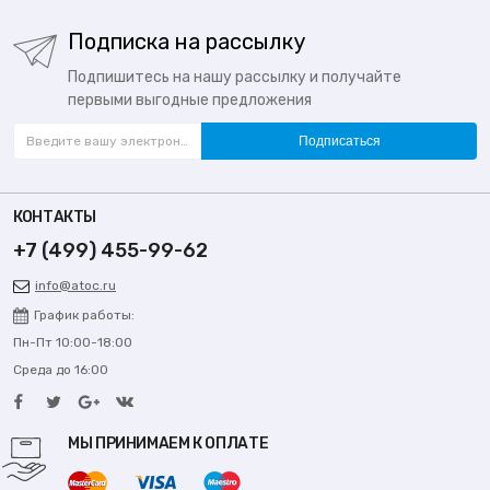
Подписка на рассылку
Подпишитесь на нашу рассылку и получайте
первыми выгодные предложения
Подписаться
КОНТАКТЫ
+7 (499) 455-99-62
info@atoc.ru
График работы:
Пн-Пт 10:00-18:00
Среда до 16:00
МЫ ПРИНИМАЕМ К ОПЛАТЕ