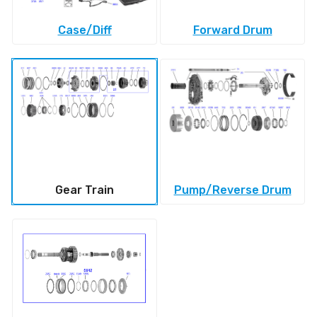
Case/Diff
Forward Drum
Gear Train
Pump/Reverse Drum