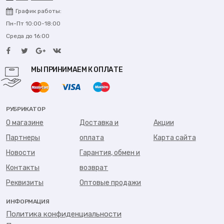
График работы:
Пн-Пт 10:00-18:00
Среда до 16:00
МЫ ПРИНИМАЕМ К ОПЛАТЕ
РУБРИКАТОР
О магазине
Доставка и
Акции
Партнеры
оплата
Карта сайта
Новости
Гарантия, обмен и
Контакты
возврат
Реквизиты
Оптовые продажи
ИНФОРМАЦИЯ
Политика конфиденциальности