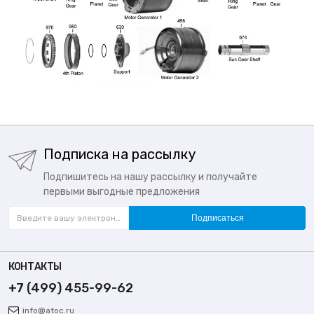
Подписка на рассылку
Подпишитесь на нашу рассылку и получайте
первыми выгодные предложения
Подписаться
КОНТАКТЫ
+7 (499) 455-99-62
info@atoc.ru