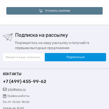
Уточнить наличие
Подписка на рассылку
Подпишитесь на нашу рассылку и получайте
первыми выгодные предложения
Подписаться
КОНТАКТЫ
+7 (499) 455-99-62
info@atoc.ru
График работы:
Пн-Пт 10:00-18:00
Среда до 16:00