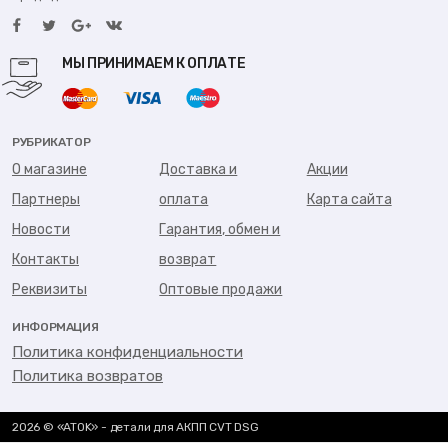
МЫ ПРИНИМАЕМ К ОПЛАТЕ
РУБРИКАТОР
О магазине
Доставка и
Акции
Партнеры
оплата
Карта сайта
Новости
Гарантия, обмен и
Контакты
возврат
Реквизиты
Оптовые продажи
ИНФОРМАЦИЯ
Политика конфиденциальности
Политика возвратов
2026 © «ATOK» - детали для АКПП CVT DSG