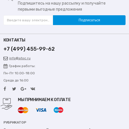
Подпишитесь на нашу рассылку и получайте
первыми выгодные предложения
Подписаться
КОНТАКТЫ
+7 (499) 455-99-62
info@atoc.ru
График работы:
Пн-Пт 10:00-18:00
Среда до 16:00
МЫ ПРИНИМАЕМ К ОПЛАТЕ
РУБРИКАТОР