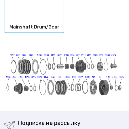
Mainshaft Drum/Gear
Подписка на рассылку