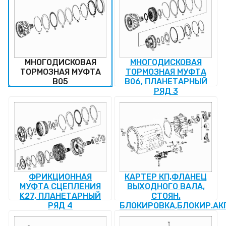
МНОГОДИСКОВАЯ
МНОГОДИСКОВАЯ
ТОРМОЗНАЯ МУФТА
ТОРМОЗНАЯ МУФТА
B05
B06, ПЛАНЕТАРНЫЙ
РЯД 3
ФРИКЦИОННАЯ
КАРТЕР КП,ФЛАНЕЦ
МУФТА СЦЕПЛЕНИЯ
ВЫХОДНОГО ВАЛА,
K27, ПЛАНЕТАРНЫЙ
СТОЯН.
РЯД 4
БЛОКИРОВКА,БЛОКИР.АКП