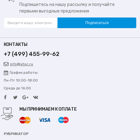
Подпишитесь на нашу рассылку и получайте
первыми выгодные предложения
Подписаться
КОНТАКТЫ
+7 (499) 455-99-62
info@atoc.ru
График работы:
Пн-Пт 10:00-18:00
Среда до 16:00
МЫ ПРИНИМАЕМ К ОПЛАТЕ
РУБРИКАТОР