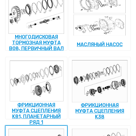
МНОГОДИСКОВАЯ
ТОРМОЗНАЯ МУФТА
МАСЛЯНЫЙ НАСОС
B08, ПЕРВИЧНЫЙ ВАЛ
ФРИКЦИОННАЯ
ФРИКЦИОННАЯ
МУФТА СЦЕПЛЕНИЯ
МУФТА СЦЕПЛЕНИЯ
K81, ПЛАНЕТАРНЫЙ
K38
РЯД 1