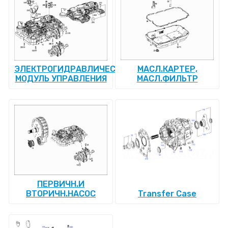
ЭЛЕКТРОГИДРАВЛИЧЕСКИЙ
МАСЛ.КАРТЕР,
МОДУЛЬ УПРАВЛЕНИЯ
МАСЛ.ФИЛЬТР
ПЕРВИЧН.И
ВТОРИЧН.НАСОС
Transfer Case