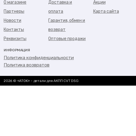
О магазине
Доставка и
Акции
Партнеры
оплата
Карта сайта
Новости
Гарантия, обмен и
Контакты
возврат
Реквизиты
Оптовые продажи
ИНФОРМАЦИЯ
Политика конфиденциальности
Политика возвратов
2026 © «ATOK» - детали для АКПП CVT DSG