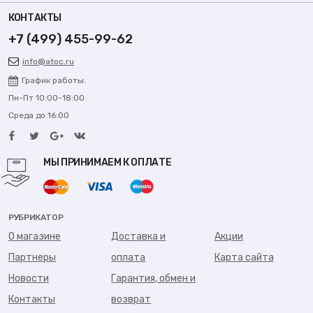
КОНТАКТЫ
+7 (499) 455-99-62
info@atoc.ru
График работы:
Пн-Пт 10:00-18:00
Среда до 16:00
МЫ ПРИНИМАЕМ К ОПЛАТЕ
РУБРИКАТОР
О магазине
Доставка и
Акции
Партнеры
оплата
Карта сайта
Новости
Гарантия, обмен и
Контакты
возврат