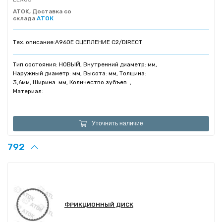
ATOK, Доставка со
склада
АТОК
Тех. описание:
A960E СЦЕПЛЕНИЕ C2/DIRECT
Тип состояния: НОВЫЙ, Внутренний диаметр: мм,
Наружный диаметр: мм, Высота: мм, Толщина:
3,6мм, Ширина: мм, Количество зубъев: ,
Материал:
Уточнить наличие
792
ФРИКЦИОННЫЙ ДИСК