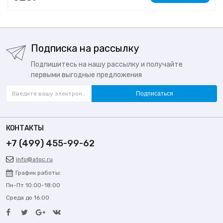
Подписка на рассылку
Подпишитесь на нашу рассылку и получайте
первыми выгодные предложения
Подписаться
КОНТАКТЫ
+7 (499) 455-99-62
info@atoc.ru
График работы:
Пн-Пт 10:00-18:00
Среда до 16:00