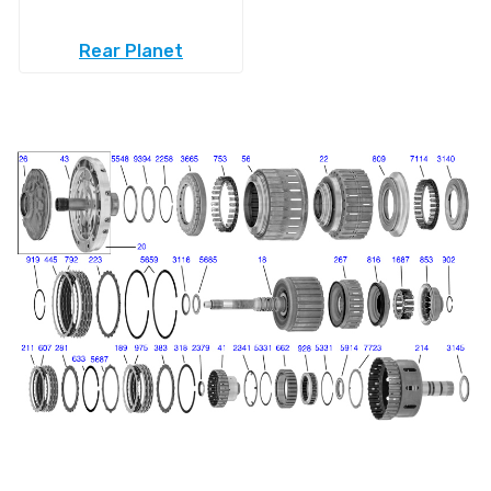
Rear Planet