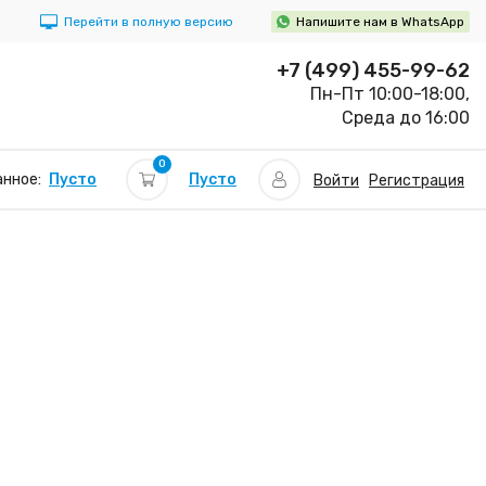
Перейти в полную версию
Напишите нам в WhatsApp
+7 (499) 455-99-62
Пн-Пт 10:00-18:00,
Среда до 16:00
0
Пусто
нное:
Пусто
Войти
Регистрация