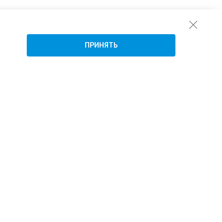
ПРИНЯТЬ
Подписаться