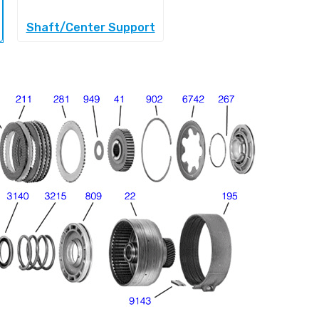
Shaft/Center Support