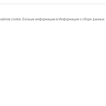
файлов cookie. Больше информации в Информация о сборе данных
е